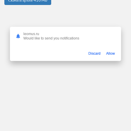
leomus.ru
Would like to send you notifications
Discard
Allow