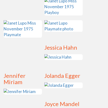
Jessica Hahn
Jennifer
Jolanda Egger
Miriam
Joyce Mandel