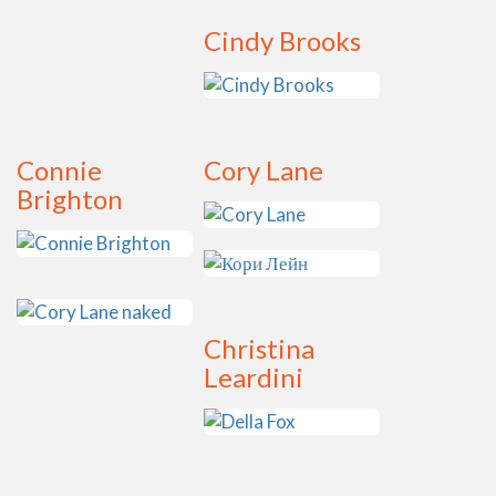
Cindy Brooks
Connie
Cory Lane
Brighton
Christina
Leardini