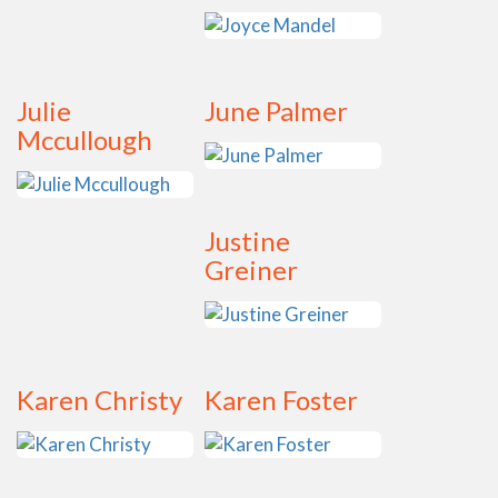
Julie
June Palmer
Mccullough
Justine
Greiner
Karen Christy
Karen Foster