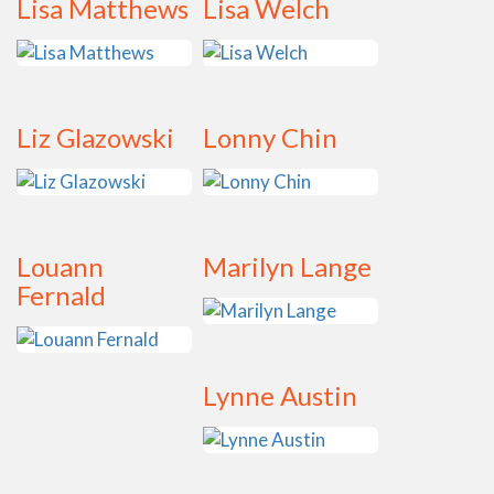
Lisa Matthews
Lisa Welch
Liz Glazowski
Lonny Chin
Louann
Marilyn Lange
Fernald
Lynne Austin