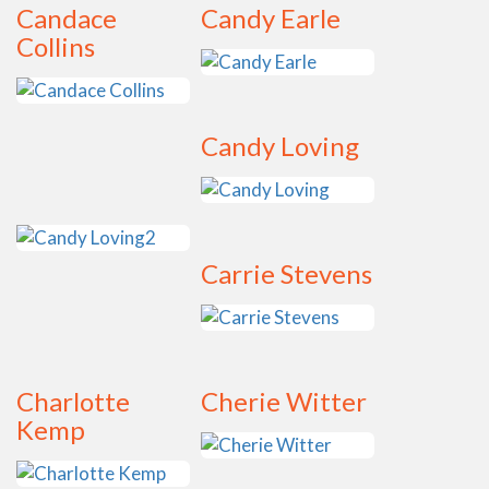
Candace
Candy Earle
Collins
Candy Loving
Carrie Stevens
Charlotte
Cherie Witter
Kemp