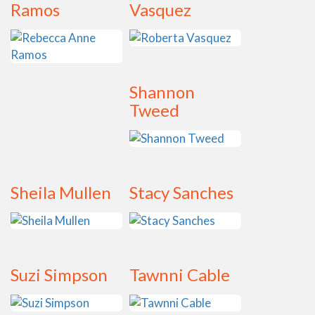
Ramos
Vasquez
Shannon
Tweed
Sheila Mullen
Stacy Sanches
Suzi Simpson
Tawnni Cable