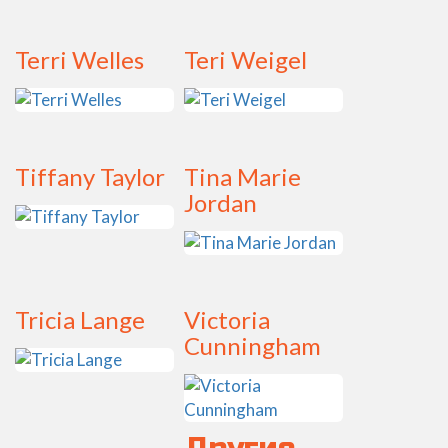
Terri Welles
Teri Weigel
Tiffany Taylor
Tina Marie
Jordan
Tricia Lange
Victoria
Cunningham