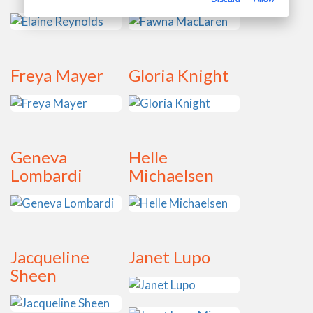
Freya Mayer
Gloria Knight
Geneva
Helle
Lombardi
Michaelsen
Jacqueline
Janet Lupo
Sheen