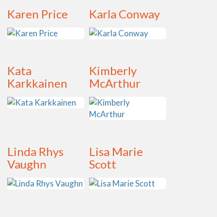
Karen Price
Karla Conway
Kata
Kimberly
Karkkainen
McArthur
Linda Rhys
Lisa Marie
Vaughn
Scott