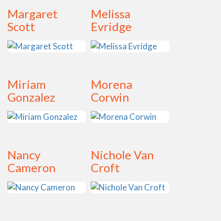
Margaret
Melissa
Scott
Evridge
Miriam
Morena
Gonzalez
Corwin
Nancy
Nichole Van
Cameron
Croft